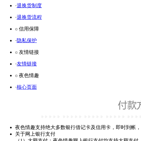
·
退换货制度
·
退换货流程
信用保障
·
隐私保护
友情链接
·
友情链接
夜色情趣
·
核心页面
夜色情趣支持绝大多数银行借记卡及信用卡，即时到帐，
关于网上银行支付
（1）大额支付：夜色情趣网上银行支付均支持大额支付