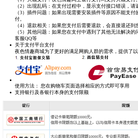
（2）出现乱码：在支付过程中，显示支付接口错误，请
（3）插件问题：如果出现需要安装插件等原因不能支付
付。
（4）退款相关：如果您支付后需要退款，会直接退还到您
（5）其他问题：如果您在支付中遇到了其他无法解决的
客服QQ等
关于支付平台支付
夜色情趣商城为了更好的满足网购人群的需求，提供了以
使用方法：
您在购物车页面选择相应的方式即可享用
支持银行及各银行本身的支付限额