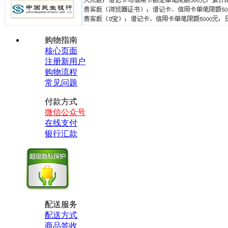
购物指南
核心页面
注册新用户
购物流程
常见问题
付款方式
微信公众号
在线支付
银行汇款
配送服务
配送方式
商品签收