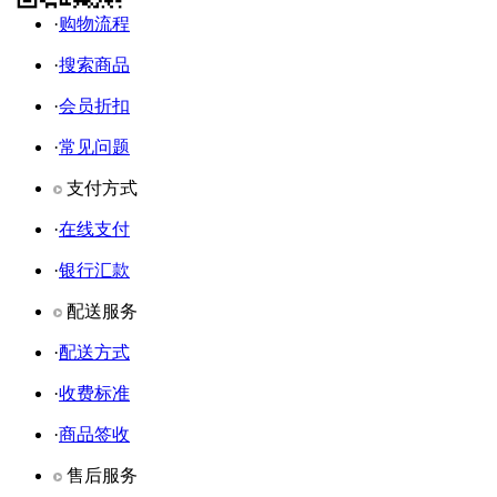
·
购物流程
·
搜索商品
·
会员折扣
·
常见问题
支付方式
·
在线支付
·
银行汇款
配送服务
·
配送方式
·
收费标准
·
商品签收
售后服务