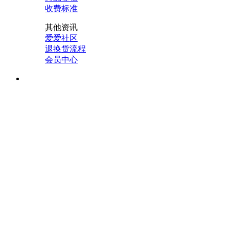
收费标准
其他资讯
爱爱社区
退换货流程
会员中心