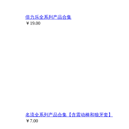
倍力乐全系列产品合集
￥
19.00
名流全系列产品合集【含震动棒和狼牙套】
￥
7.00