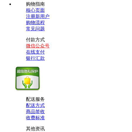
购物指南
核心页面
注册新用户
购物流程
常见问题
付款方式
微信公众号
在线支付
银行汇款
配送服务
配送方式
商品签收
收费标准
其他资讯