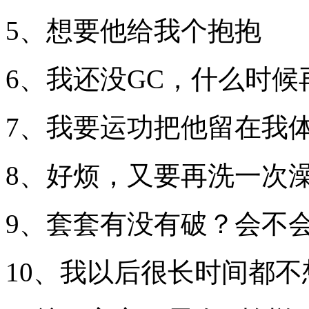
5、想要他给我个抱抱
6、我还没GC，什么时候
7、我要运功把他留在我
8、好烦，又要再洗一次
9、套套有没有破？会不
10、我以后很长时间都