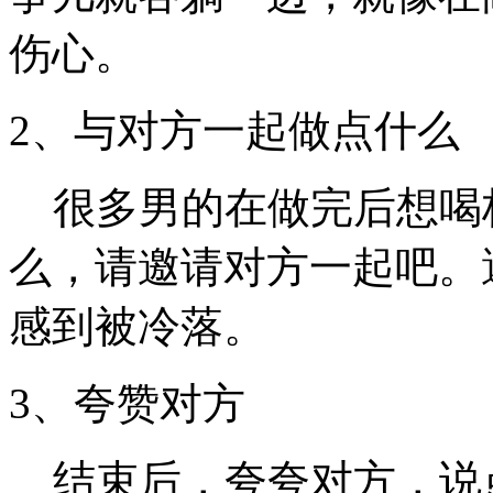
伤心。
2、与对方一起做点什么
很多男的在做完后想喝
么，请邀请对方一起吧。
感到被冷落。
3、夸赞对方
结束后，夸夸对方，说