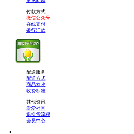
常见问题
付款方式
微信公众号
在线支付
银行汇款
配送服务
配送方式
商品签收
收费标准
其他资讯
爱爱社区
退换货流程
会员中心