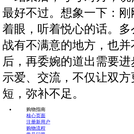
最好不过。想象一下：刚
着眼，听着悦心的话。多
战有不满意的地方，也并
后，再委婉的道出需要进
示爱、交流，不仅让双方
短，弥补不足。
购物指南
核心页面
注册新用户
购物流程