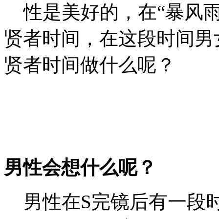
性是美好的，在“暴风雨
贤者时间，在这段时间男
贤者时间做什么呢？
男性会想什么呢？
男性在S完镜后有一段时