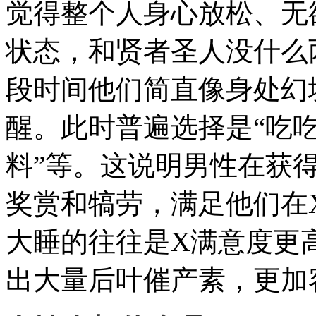
觉得整个人身心放松、无
状态，和贤者圣人没什么
段时间他们简直像身处幻
醒。此时普遍选择是“吃吃
料”等。这说明男性在获
奖赏和犒劳，满足他们在
大睡的往往是X满意度更
出大量后叶催产素，更加