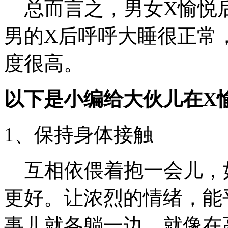
总而言之，男女X愉悦
男的X后呼呼大睡很正常
度很高。
以下是小编给大伙儿在X
1、保持身体接触
互相依偎着抱一会儿，
更好。让浓烈的情绪，能
事儿就各躺一边，就像在