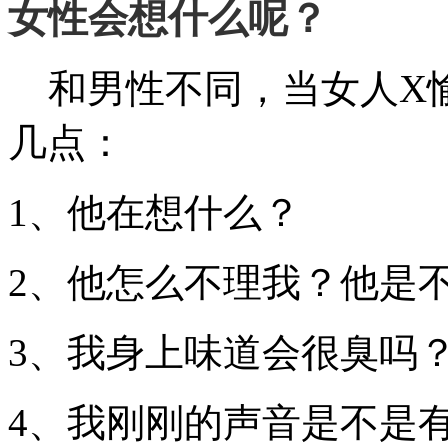
女性会想什么呢？
和男性不同，当女人X
几点：
1、他在想什么？
2、他怎么不理我？他是
3、我身上味道会很臭吗
4、我刚刚的声音是不是