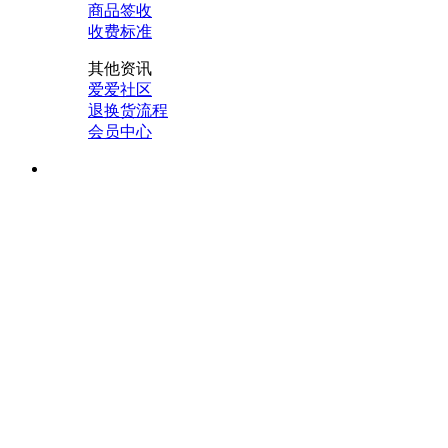
商品签收
收费标准
其他资讯
爱爱社区
退换货流程
会员中心