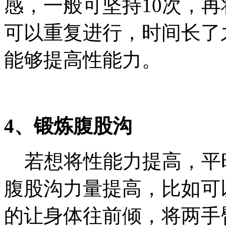
感，一般可坚持10次，
可以重复进行，时间长了
能够提高性能力。
4、锻炼腹股沟
若想将性能力提高，平
腹股沟力量提高，比如可
的让身体往前倾，将两手