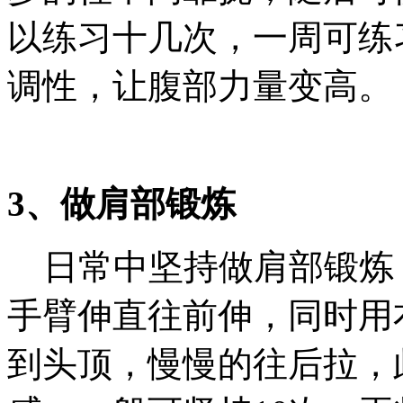
以练习十几次，一周可练
调性，让腹部力量变高。
3、做肩部锻炼
日常中坚持做肩部锻炼
手臂伸直往前伸，同时用
到头顶，慢慢的往后拉，