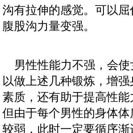
沟有拉伸的感觉。可以屈
腹股沟力量变强。
男性性能力不强，会使
以做上述几种锻炼，增强
素质，还有助于提高性能
但由于每个男性的身体体
较弱，此时一定要循序渐