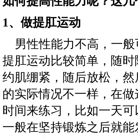
如何提高性能力呢？这几
1、做提肛运动
男性性能力不高，一般
提肛运动比较简单，随时
约肌绷紧，随后放松，然
的实际情况不一样，在做
时间来练习，比如一天可
一般在坚持锻炼之后就能