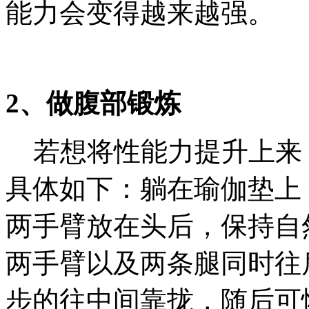
能力会变得越来越强。
2、做腹部锻炼
若想将性能力提升上来
具体如下：躺在瑜伽垫上
两手臂放在头后，保持自
两手臂以及两条腿同时往
步的往中间靠拢，随后可