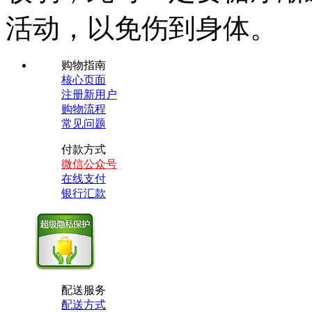
活动，以免伤到身体。
购物指南
核心页面
注册新用户
购物流程
常见问题
付款方式
微信公众号
在线支付
银行汇款
配送服务
配送方式