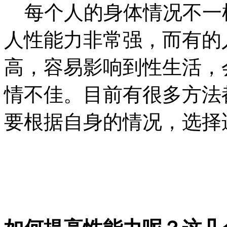
每个人的身体情况不一
人性能力非常强，而有的
高，容易影响到性生活，
情不佳。目前有很多方法
要根据自身的情况，选择