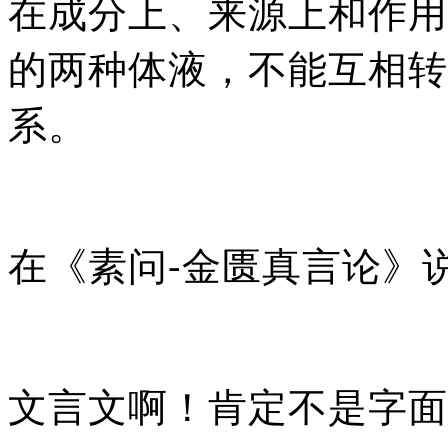
在成分上、来源上和作用
的两种体液，不能互相转
系。
在《素问-金匮真言论》
文言文啊！肯定不是字面