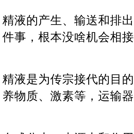
精液的产生、输送和排出
件事，根本没啥机会相接
精液是为传宗接代的目的
养物质、激素等，运输器