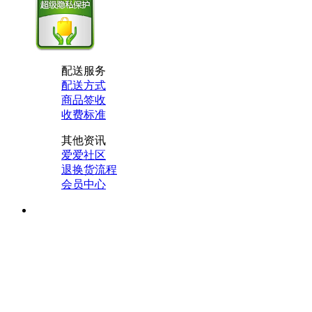
配送服务
配送方式
商品签收
收费标准
其他资讯
爱爱社区
退换货流程
会员中心