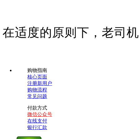
在适度的原则下，老司机
购物指南
核心页面
注册新用户
购物流程
常见问题
付款方式
微信公众号
在线支付
银行汇款