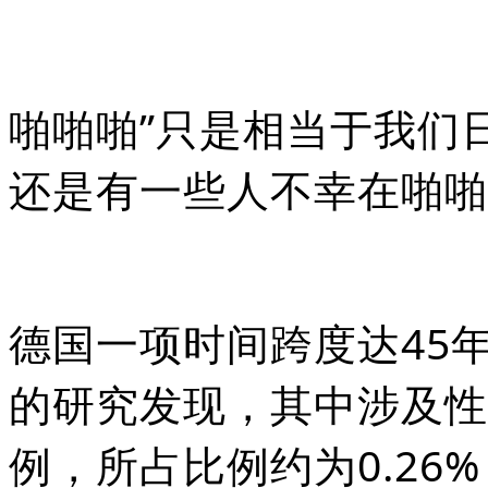
啪啪啪”只是相当于我们
还是有一些人不幸在啪啪
德国一项时间跨度达45年
的研究发现，其中涉及性
例，所占比例约为0.26%