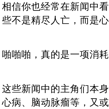
相信你也经常在新闻中看
些不是精尽人亡，而是心
啪啪啪，真的是一项消耗
这些新闻中的主角们本身
心病、脑动脉瘤等，又或