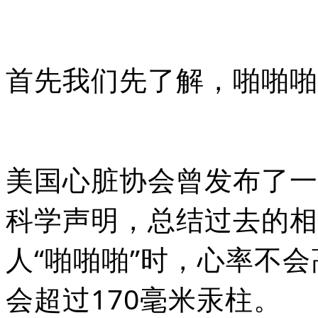
首先我们先了解，啪啪啪
美国心脏协会曾发布了一
科学声明，总结过去的相
人“啪啪啪”时，心率不会
会超过170毫米汞柱。