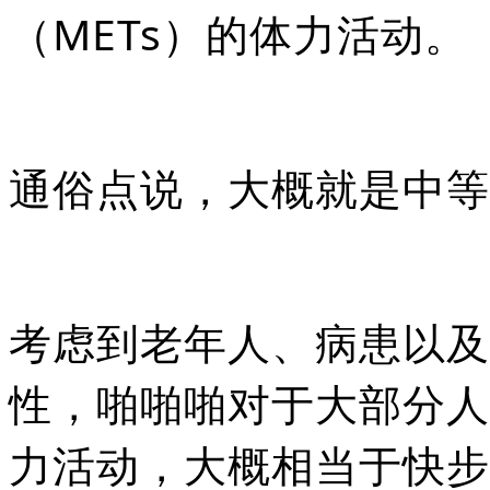
（METs）的体力活动。
通俗点说，大概就是中等
考虑到老年人、病患以及
性，啪啪啪对于大部分人
力活动，大概相当于快步