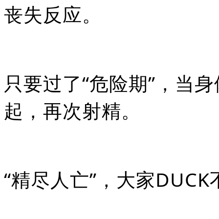
丧失反应。
只要过了“危险期”，当
起，再次射精。
“精尽人亡”，大家DUC