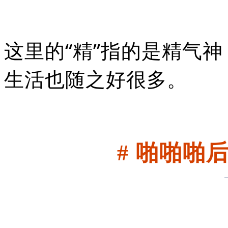
这里的“精”指的是精气神
生活也随之好很多。
# 啪啪啪