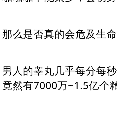
那么是否真的会危及生命
男人的睾丸几乎每分每秒
竟然有7000万~1.5亿