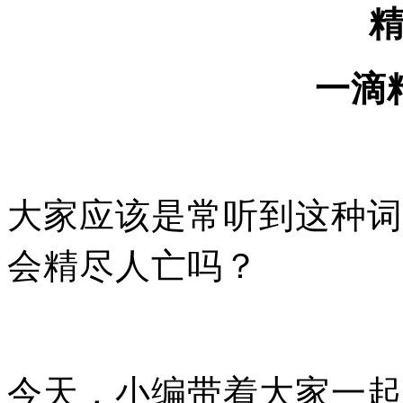
一滴
大家应该是常听到这种词
会精尽人亡吗？
今天，小编带着大家一起