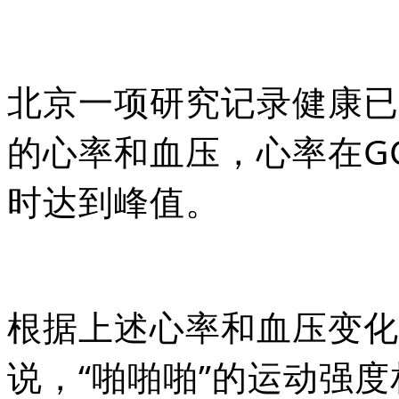
北京一项研究记录健康已
的心率和血压，心率在G
时达到峰值。
根据上述心率和血压变化
说，“啪啪啪”的运动强度