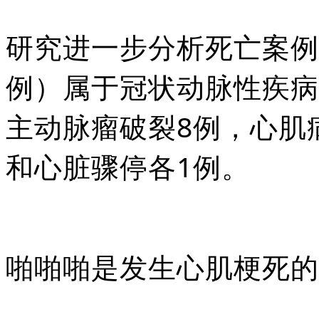
研究进一步分析死亡案例
例）属于冠状动脉性疾病
主动脉瘤破裂8例，心肌
和心脏骤停各1例。
啪啪啪是发生心肌梗死的