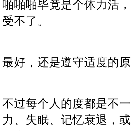
啪啪啪毕竟是个体力活，
受不了。
最好，还是遵守适度的原
不过每个人的度都是不一
力、失眠、记忆衰退，或