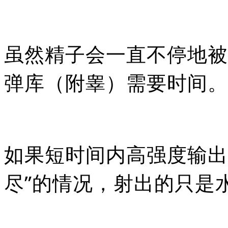
虽然精子会一直不停地被
弹库（附睾）需要时间。
如果短时间内高强度输出
尽”的情况，射出的只是