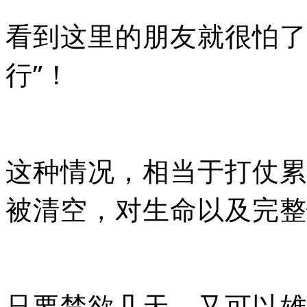
看到这里的朋友就很怕了
行”！
这种情况，相当于打仗累
被清空，对生命以及完整
只要禁欲几天，又可以雄