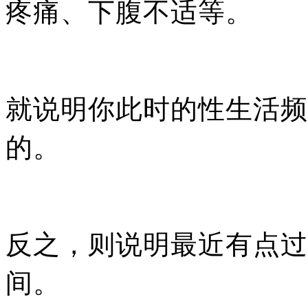
疼痛、下腹不适等。
就说明你此时的性生活频
的。
反之，则说明最近有点过
间。