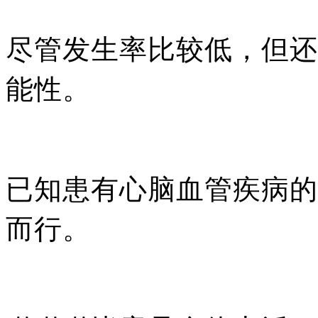
尽管发生率比较低，但还
能性。
已知患有心脑血管疾病的
而行。