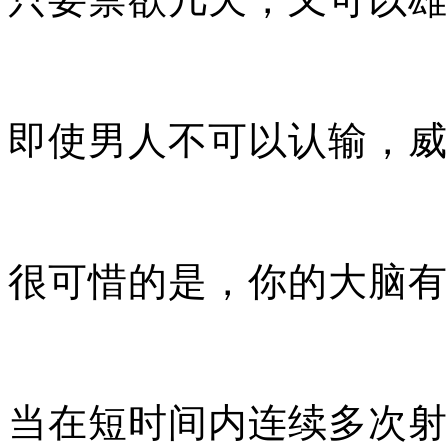
即使男人不可以认输，威
很可惜的是，你的大脑有
当在短时间内连续多次射