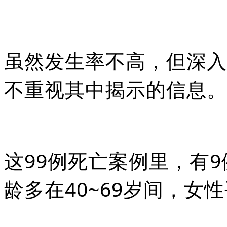
虽然发生率不高，但深入
不重视其中揭示的信息。
这99例死亡案例里，有
龄多在40~69岁间，女