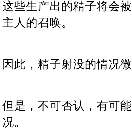
这些生产出的精子将会被
主人的召唤。
因此，精子射没的情况微
但是，不可否认，有可能
况。